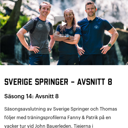
Sverige Springer – Avsnitt 8
Säsong 14: Avsnitt 8
Säsongsavslutning av Sverige Springer och Thomas
följer med träningsprofilerna Fanny & Patrik på en
vacker tur vid John Bauerleden. Tjejerna i