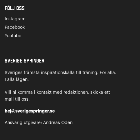
Följ oss
Instagram
Facebook
Youtube
Sverige Springer
Sveriges främsta inspirationskälla till träning. För alla.
I alla lägen.
Vill ni komma i kontakt med redaktionen, skicka ett
mail till oss:
hej@sverigespringer.se
Ansvarig utgivare: Andreas Odén