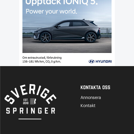
Kontakta Oss
Annonsera
Kontakt