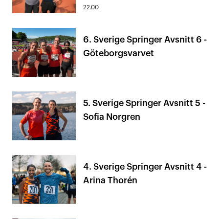
22.00
6. Sverige Springer Avsnitt 6 -
Göteborgsvarvet
5. Sverige Springer Avsnitt 5 -
Sofia Norgren
4. Sverige Springer Avsnitt 4 -
Arina Thorén