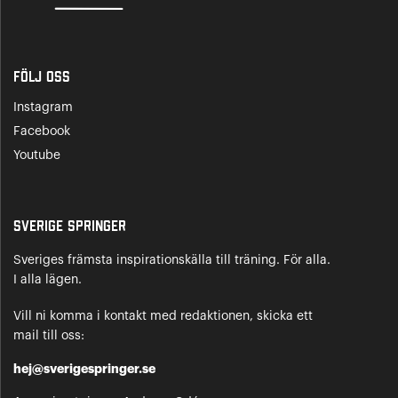
Följ oss
Instagram
Facebook
Youtube
Sverige Springer
Sveriges främsta inspirationskälla till träning. För alla.
I alla lägen.
Vill ni komma i kontakt med redaktionen, skicka ett
mail till oss:
hej@sverigespringer.se