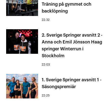
Träning på gymmet och
backlöpning
22:32
2. Sverige Springer avsnitt 2 -
Anna och Emil Jönsson Haag
springer Winterrun i
Stockholm
22:03
1. Sverige Springer avsnitt 1 -
Säsongspremiär
22:25