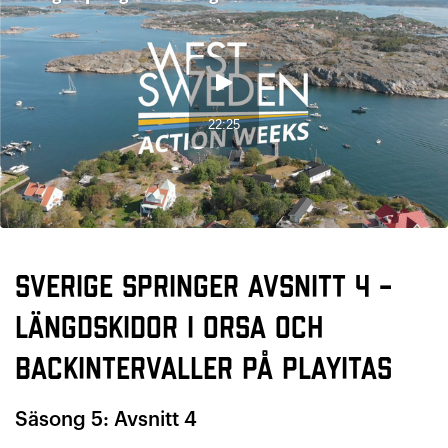
Sverige Springer avsnitt 4 –
längdskidor i Orsa och
backintervaller på Playitas
Säsong 5: Avsnitt 4