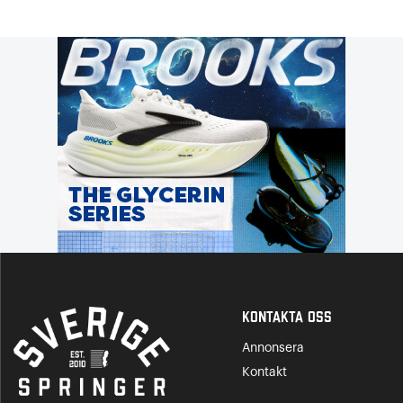
Kontakta Oss
Annonsera
Kontakt