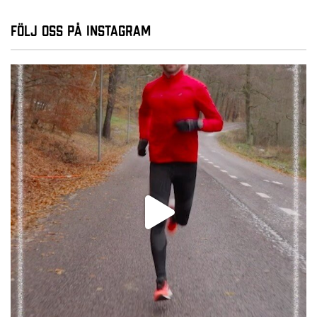
Följ oss på Instagram