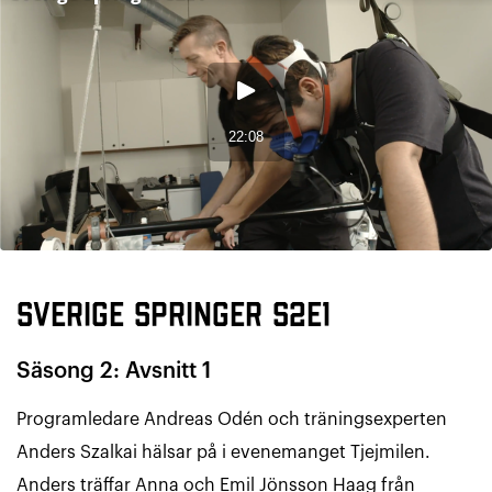
Sverige Springer S2E1
Säsong 2: Avsnitt 1
Programledare Andreas Odén och träningsexperten
Anders Szalkai hälsar på i evenemanget Tjejmilen.
Anders träffar Anna och Emil Jönsson Haag från