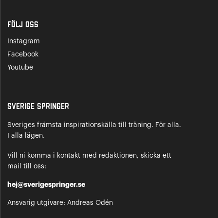
Följ oss
Instagram
Facebook
Youtube
Sverige Springer
Sveriges främsta inspirationskälla till träning. För alla.
I alla lägen.
Vill ni komma i kontakt med redaktionen, skicka ett
mail till oss:
hej@sverigespringer.se
Ansvarig utgivare: Andreas Odén