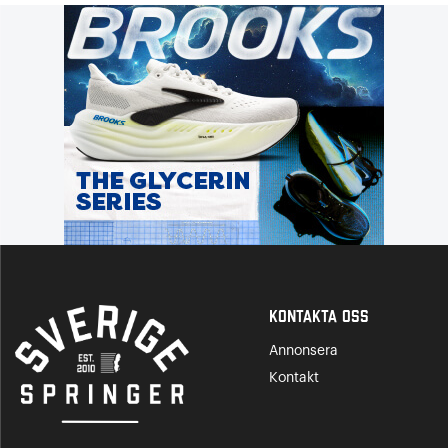
Kontakta Oss
Annonsera
Kontakt