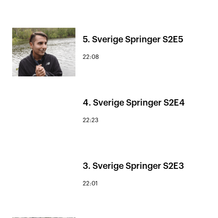
5. Sverige Springer S2E5
22:08
4. Sverige Springer S2E4
22:23
3. Sverige Springer S2E3
22:01