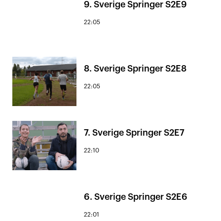
9. Sverige Springer S2E9
22:05
8. Sverige Springer S2E8
22:05
7. Sverige Springer S2E7
22:10
6. Sverige Springer S2E6
22:01