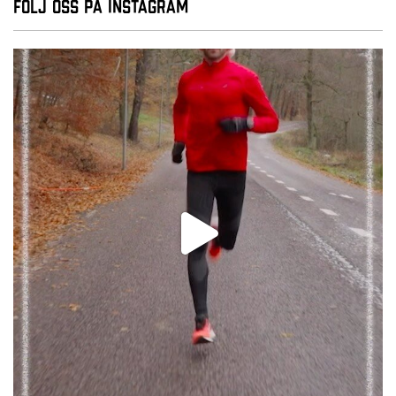
Följ oss på Instagram