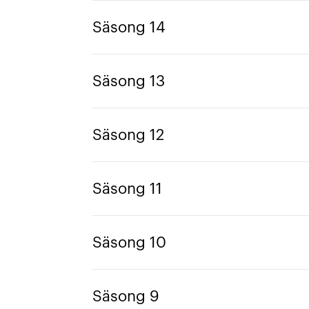
Säsong 14
Säsong 13
Säsong 12
Säsong 11
Säsong 10
Säsong 9