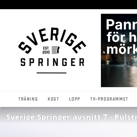
Träning
Kost
Lopp
TV-programmet