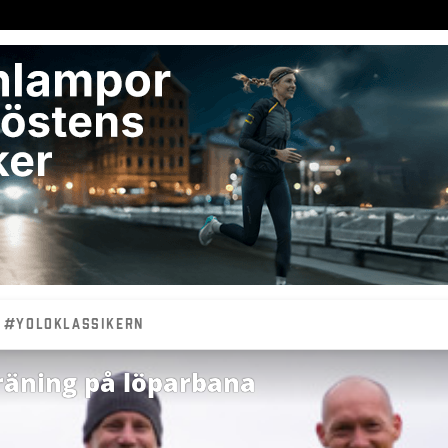
#YOLOKLASSIKERN