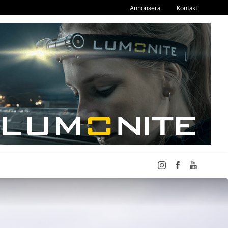
Annonsera
Kontakt