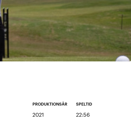
PRODUKTIONSÅR
SPELTID
2021
22:56