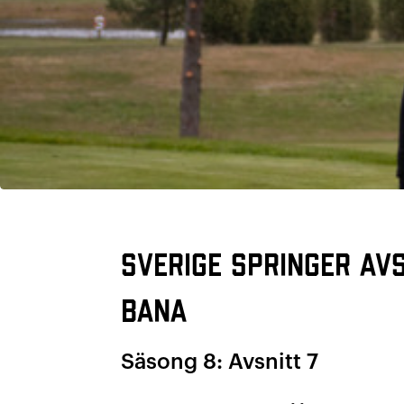
Sverige Springer avs
bana
Säsong 8: Avsnitt 7