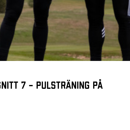
nitt 7 – Pulsträning på