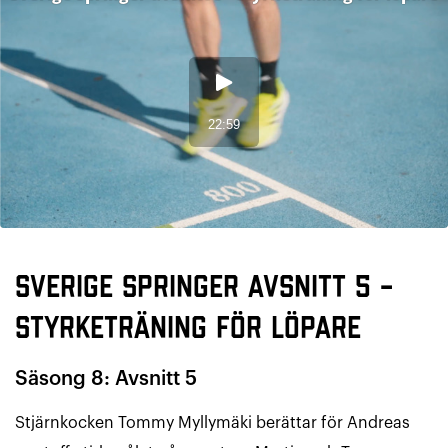
Sverige Springer avsnitt 5 –
Styrketräning för löpare
Säsong 8: Avsnitt 5
Stjärnkocken Tommy Myllymäki berättar för Andreas