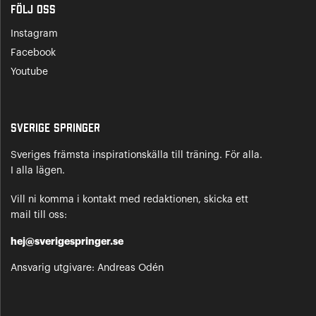
Följ oss
Instagram
Facebook
Youtube
Sverige Springer
Sveriges främsta inspirationskälla till träning. För alla.
I alla lägen.
Vill ni komma i kontakt med redaktionen, skicka ett
mail till oss:
hej@sverigespringer.se
Ansvarig utgivare: Andreas Odén