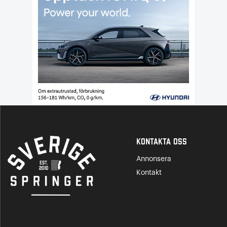
Kontakta Oss
Annonsera
Kontakt