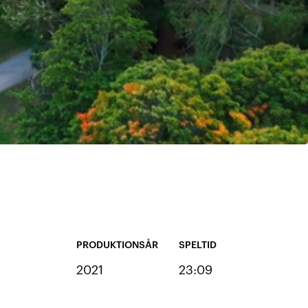
PRODUKTIONSÅR
SPELTID
2021
23:09