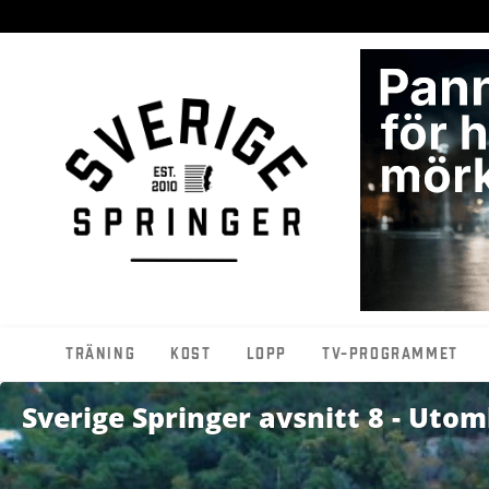
Träning
Kost
Lopp
TV-programmet