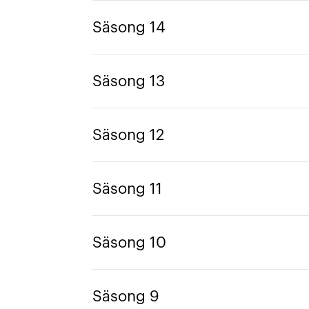
Säsong 14
Säsong 13
Säsong 12
Säsong 11
Säsong 10
Säsong 9