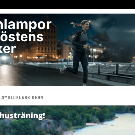
#YOLOKLASSIKERN