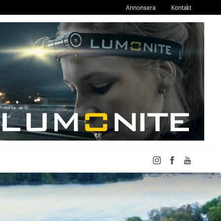
Annonsera
Kontakt