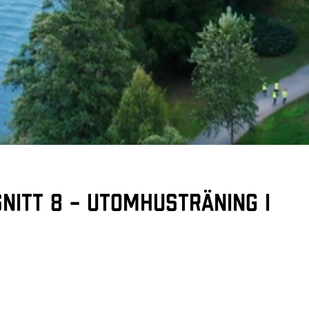
nitt 8 – Utomhusträning i