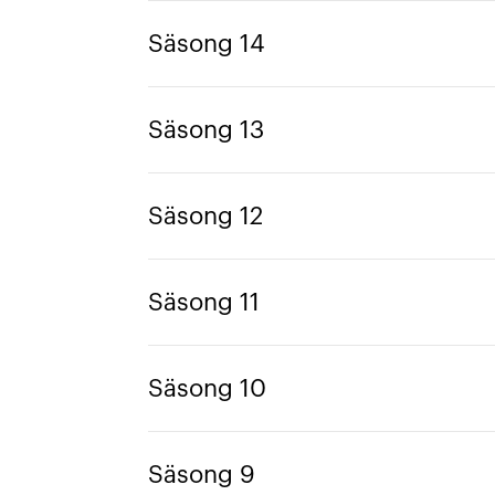
Säsong 14
Säsong 13
Säsong 12
Säsong 11
Säsong 10
Säsong 9