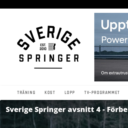
Träning
Kost
Lopp
TV-programmet