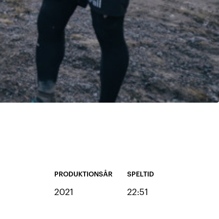
PRODUKTIONSÅR
SPELTID
2021
22:51