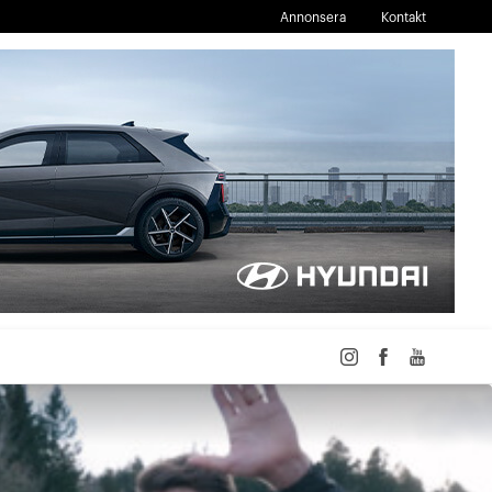
Annonsera
Kontakt