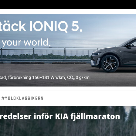
#YOLOKLASSIKERN