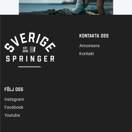
Kontakta Oss
Annonsera
Kontakt
Följ oss
Instagram
Facebook
Youtube