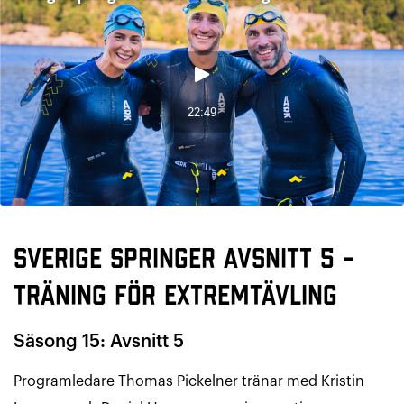
Sverige Springer Avsnitt 5 –
träning för extremtävling
Säsong 15: Avsnitt 5
Programledare Thomas Pickelner tränar med Kristin