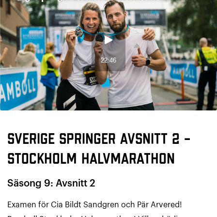
Sverige Springer avsnitt 2 –
Stockholm Halvmarathon
Säsong 9: Avsnitt 2
Examen för Cia Bildt Sandgren och Pär Arvered!