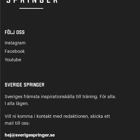
Följ oss
Instagram
Facebook
Youtube
Sverige Springer
Sveriges främsta inspirationskälla till träning. För alla.
I alla lägen.
Vill ni komma i kontakt med redaktionen, skicka ett
mail till oss:
hej@sverigespringer.se