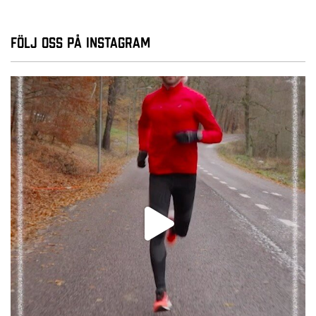
Följ oss på Instagram