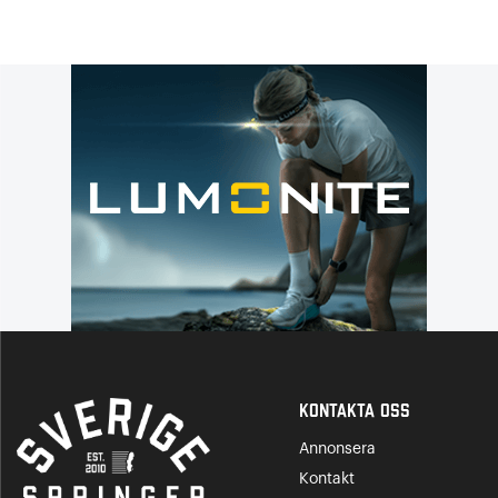
Kontakta Oss
Annonsera
Kontakt