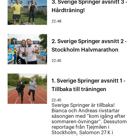
3. Sverige Springer avsnitt 3 -
Hårdträning!
22:48
2. Sverige Springer avsnitt 2 -
Stockholm Halvmarathon
22:45
1. Sverige Springer avsnitt 1 -
Tillbaka till träningen
22:45
Sverige Springer är tillbaka!
Bianca och Andreas rivstartar
säsongen med ”kom igång efter
sommaren-övningar”. Dessutom
reportage från Tjejmilen i
Stockholm, Salomon 27 K i