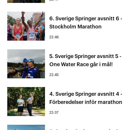
6. Sverige Springer avsnitt 6 -
Stockholm Marathon
22:46
5. Sverige Springer avsnitt 5 -
One Water Race går i mål!
22:45
4. Sverige Springer avsnitt 4 -
Förberedelser inför marathon
22:37