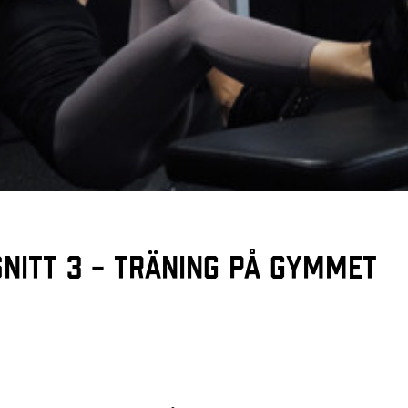
snitt 3 – Träning på gymmet