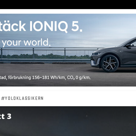
#YOLOKLASSIKERN