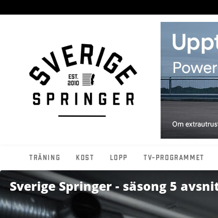
Träning
Kost
Lopp
TV-programmet