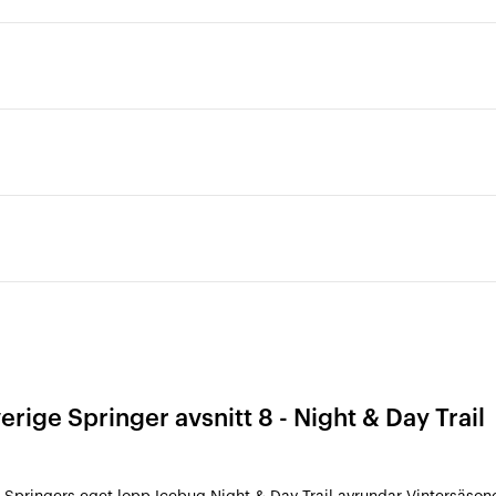
erige Springer avsnitt 8 - Night & Day Trail