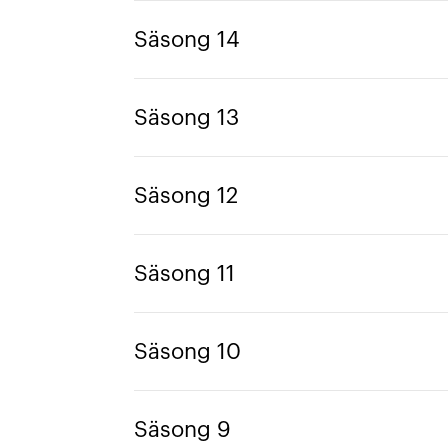
Säsong 14
Säsong 13
Säsong 12
Säsong 11
Säsong 10
Säsong 9