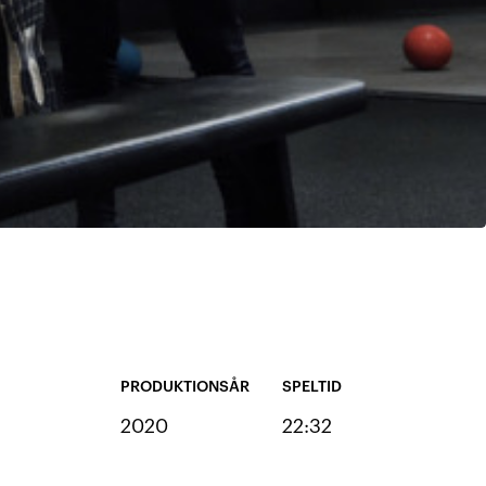
PRODUKTIONSÅR
SPELTID
2020
22:32