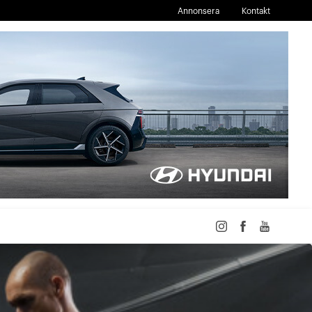
Annonsera
Kontakt