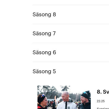
Säsong 8
Säsong 7
Säsong 6
Säsong 5
8. Sv
22:25