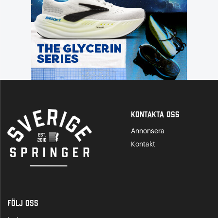
Kontakta Oss
Annonsera
Kontakt
Följ oss