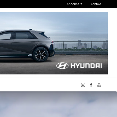
Annonsera
Kontakt