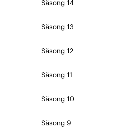
Säsong 14
Säsong 13
Säsong 12
Säsong 11
Säsong 10
Säsong 9