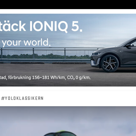
#YOLOKLASSIKERN