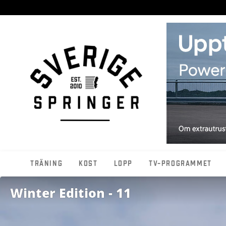
Träning
Kost
Lopp
TV-programmet