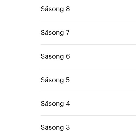
Säsong 8
Säsong 7
Säsong 6
Säsong 5
Säsong 4
Säsong 3