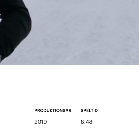
PRODUKTIONSÅR
SPELTID
2019
8:48