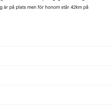
rg är på plats men för honom står 42km på