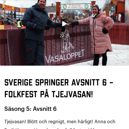
Sverige Springer avsnitt 6 –
Folkfest på tjejvasan!
Säsong 5: Avsnitt 6
Tjejvasan! Blött och regnigt, men härligt! Anna och