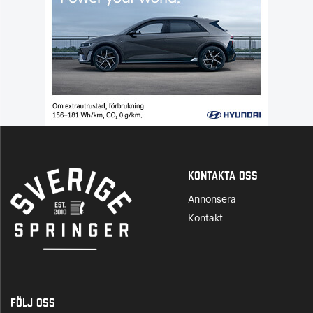
Kontakta Oss
Annonsera
Kontakt
Följ oss