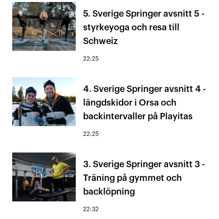
5. Sverige Springer avsnitt 5 -
styrkeyoga och resa till
Schweiz
22:25
4. Sverige Springer avsnitt 4 -
längdskidor i Orsa och
backintervaller på Playitas
22:25
3. Sverige Springer avsnitt 3 -
Träning på gymmet och
backlöpning
22:32