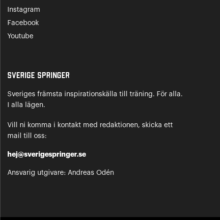
Instagram
Facebook
Youtube
Sverige Springer
Sveriges främsta inspirationskälla till träning. För alla.
I alla lägen.
Vill ni komma i kontakt med redaktionen, skicka ett
mail till oss:
hej@sverigespringer.se
Ansvarig utgivare: Andreas Odén