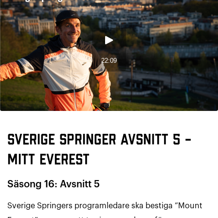
Sverige Springer Avsnitt 5 –
Mitt Everest
Säsong 16: Avsnitt 5
Sverige Springers programledare ska bestiga ”Mount