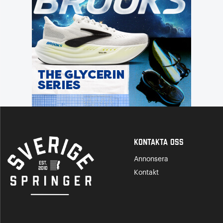
Kontakta Oss
Annonsera
Kontakt