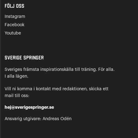
Följ oss
Instagram
Facebook
Youtube
Sverige Springer
Sveriges främsta inspirationskälla till träning. För alla.
I alla lägen.
Vill ni komma i kontakt med redaktionen, skicka ett
mail till oss:
hej@sverigespringer.se
Ansvarig utgivare: Andreas Odén