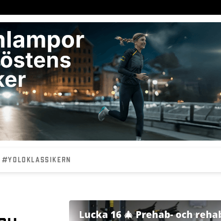
#YOLOKLASSIKERN