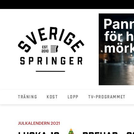
Träning
Kost
Lopp
TV-programmet
JULKALENDERN 2021