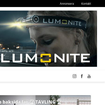
Annonsera
Kontakt