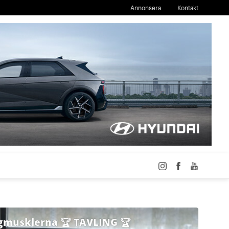
Annonsera
Kontakt