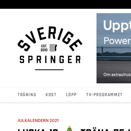
Träning
Kost
Lopp
TV-programmet
JULKALENDERN 2021