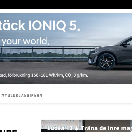
#YOLOKLASSIKERN