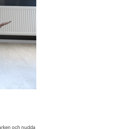
marken och nudda