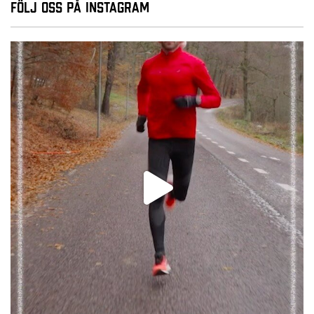
Följ oss på Instagram