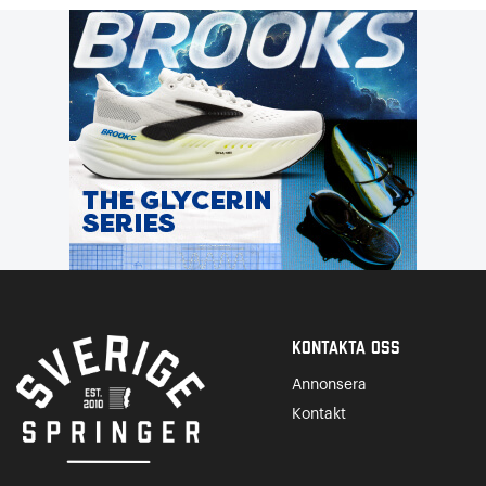
Kontakta Oss
Annonsera
Kontakt