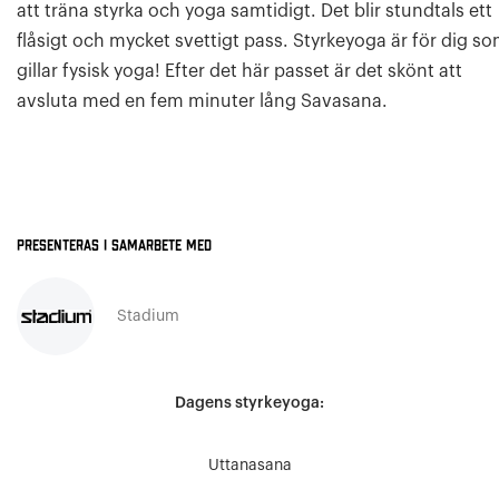
att träna styrka och yoga samtidigt. Det blir stundtals ett
flåsigt och mycket svettigt pass. Styrkeyoga är för dig s
gillar fysisk yoga! Efter det här passet är det skönt att
avsluta med en fem minuter lång Savasana.
Presenteras i samarbete med
Stadium
Dagens styrkeyoga:
Uttanasana