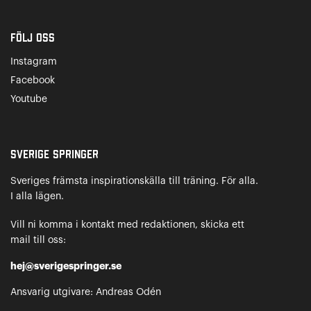
Följ oss
Instagram
Facebook
Youtube
Sverige Springer
Sveriges främsta inspirationskälla till träning. För alla.
I alla lägen.
Vill ni komma i kontakt med redaktionen, skicka ett
mail till oss:
hej@sverigespringer.se
Ansvarig utgivare: Andreas Odén