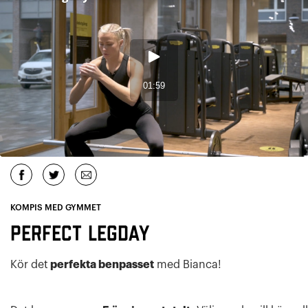
KOMPIS MED GYMMET
Perfect legday
Kör det
perfekta benpasset
med Bianca!