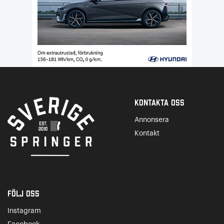
Kontakta Oss
Annonsera
Kontakt
Följ oss
Instagram