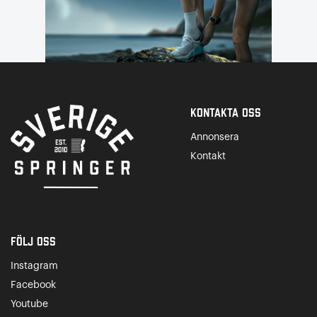
Kontakta Oss
Annonsera
Kontakt
Följ oss
Instagram
Facebook
Youtube