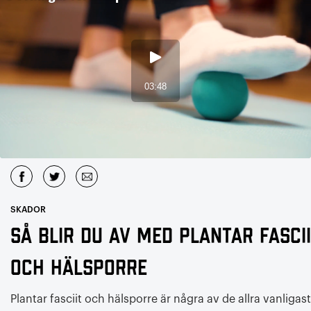
SKADOR
Så blir du av med plantar fasci
och hälsporre
Plantar fasciit och hälsporre är några av de allra vanligas