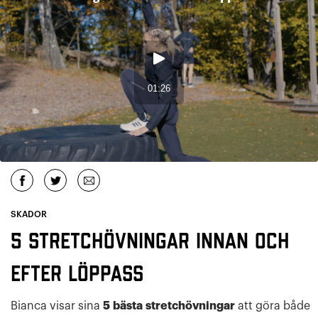
SKADOR
5 stretchövningar innan och
efter löppass
Bianca visar sina
5
bästa
stretchövningar
att göra både