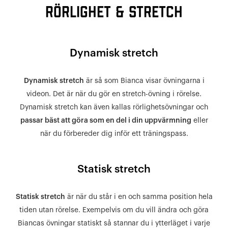
Rörlighet & Stretch
Dynamisk stretch
Dynamisk stretch
är så som Bianca visar övningarna i
videon. Det är när du gör en stretch-övning i rörelse.
Dynamisk stretch kan även kallas rörlighetsövningar och
passar bäst att göra som en del i din uppvärmning
eller
när du förbereder dig inför ett träningspass.
Statisk stretch
Statisk stretch
är när du står i en och samma position hela
tiden utan rörelse. Exempelvis om du vill ändra och göra
Biancas övningar statiskt så stannar du i ytterläget i varje