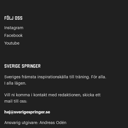
Följ oss
Instagram
Facebook
Youtube
Sverige Springer
Sveriges främsta inspirationskälla till träning. För alla.
I alla lägen.
Vill ni komma i kontakt med redaktionen, skicka ett
mail till oss:
hej@sverigespringer.se
Ansvarig utgivare: Andreas Odén