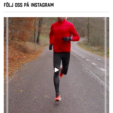
Följ oss på Instagram