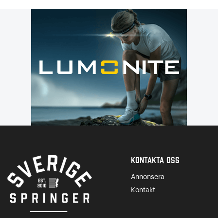
Kontakta Oss
Annonsera
Kontakt