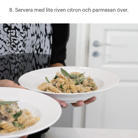
8. Servera med lite riven citron och parmesan över.