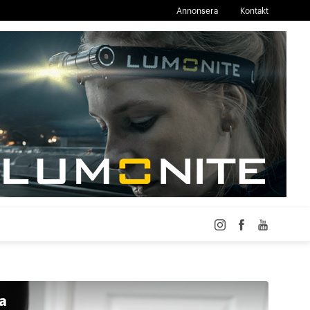
Annonsera
Kontakt