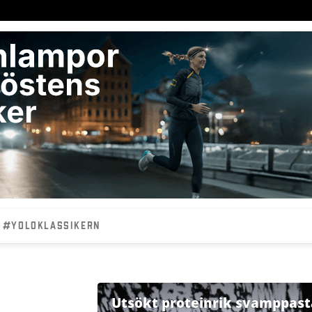
#YOLOKLASSIKERN