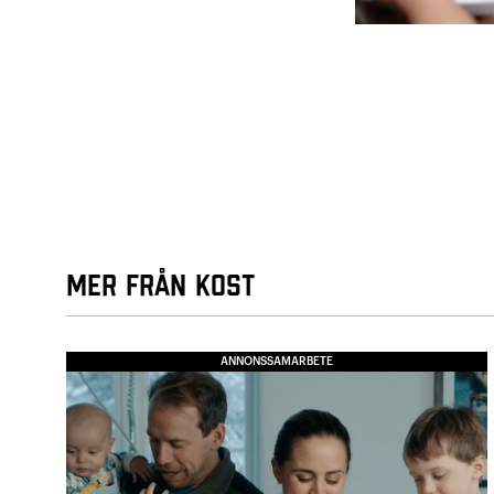
Mer från Kost
ANNONSSAMARBETE