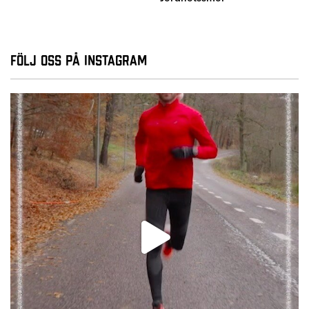
Följ oss på Instagram