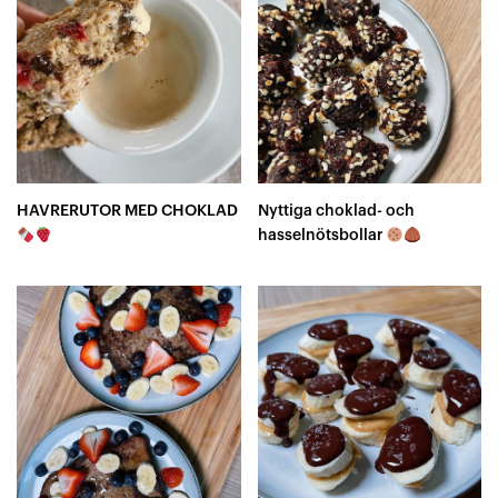
HAVRERUTOR MED CHOKLAD
Nyttiga choklad- och
hasselnötsbollar