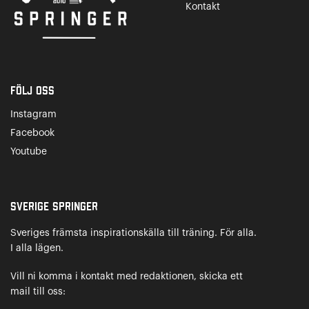
Kontakt
Följ oss
Instagram
Facebook
Youtube
Sverige Springer
Sveriges främsta inspirationskälla till träning. För alla.
I alla lägen.
Vill ni komma i kontakt med redaktionen, skicka ett
mail till oss: