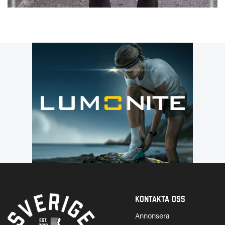
Kontakta Oss
Annonsera