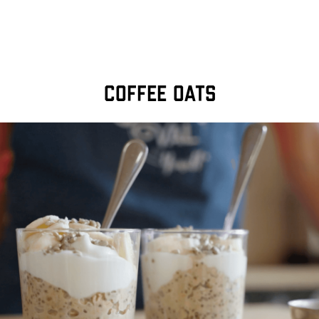
COFFEE OATS