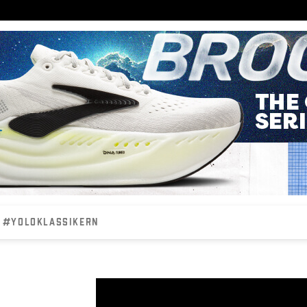
#YOLOKLASSIKERN