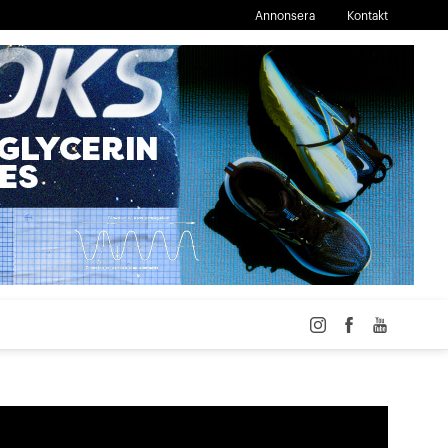
Annonsera
Kontakt