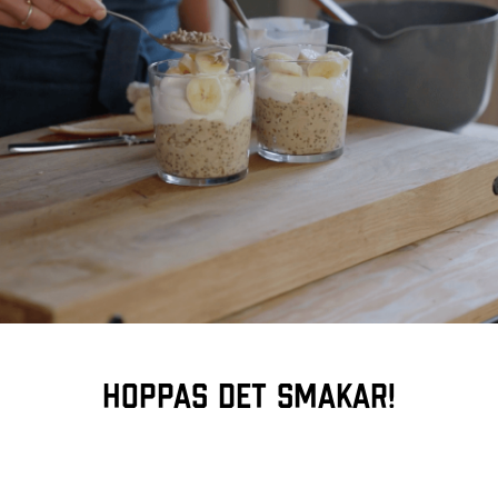
Hoppas det smakar!