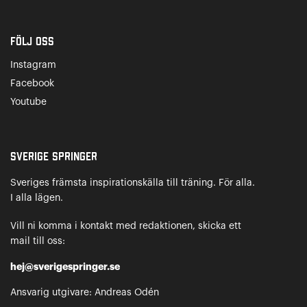
Följ oss
Instagram
Facebook
Youtube
Sverige Springer
Sveriges främsta inspirationskälla till träning. För alla.
I alla lägen.
Vill ni komma i kontakt med redaktionen, skicka ett
mail till oss:
hej@sverigespringer.se
Ansvarig utgivare: Andreas Odén