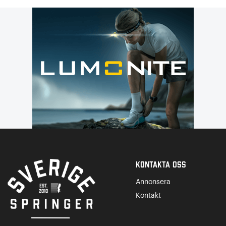
Kontakta Oss
Annonsera
Kontakt