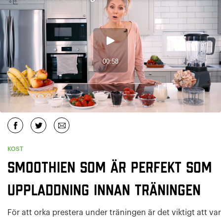
KOST
Smoothien som är perfekt som
uppladdning innan träningen
För att orka prestera under träningen är det viktigt att va