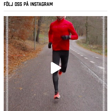
Följ oss på Instagram