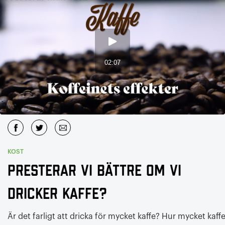
KOST
Presterar vi bättre om vi
dricker kaffe?
Är det farligt att dricka för mycket kaffe? Hur mycket kaff