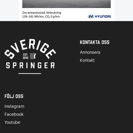
Kontakta Oss
Annonsera
Kontakt
Följ oss
Instagram
Facebook
Youtube