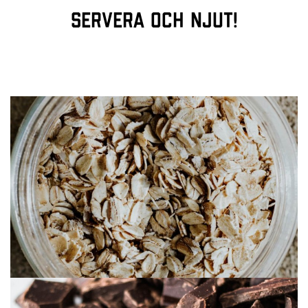
Servera och njut!