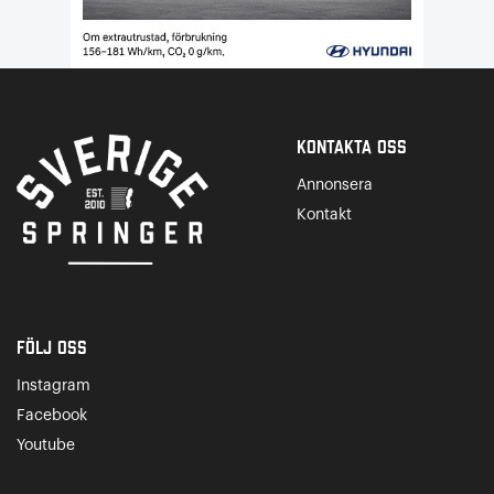
Kontakta Oss
Annonsera
Kontakt
Följ oss
Instagram
Facebook
Youtube