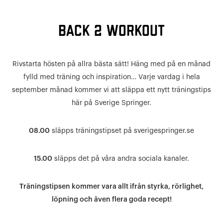
BACK 2 WORKOUT
Rivstarta hösten på allra bästa sätt! Häng med på en månad
fylld med träning och inspiration… Varje vardag i hela
september månad kommer vi att släppa ett nytt träningstips
här på Sverige Springer.
08.00
släpps träningstipset på sverigespringer.se
15.00
släpps det på våra andra sociala kanaler.
Träningstipsen kommer vara allt ifrån styrka, rörlighet,
löpning och även flera goda recept!