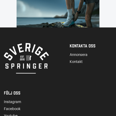
Kontakta Oss
Annonsera
Kontakt
Följ oss
Instagram
Facebook