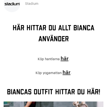
Stadium
Här hittar du allt Bianca
använder
här
Köp hantlarna
.
här
Köp yogamattan
.
Biancas outfit hittar du här!