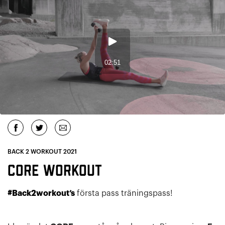
BACK 2 WORKOUT 2021
Core workout
#Back2workout’s
första pass träningspass!