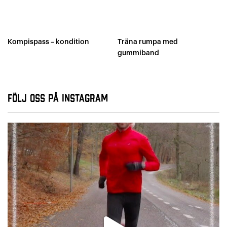
Kompispass – kondition
Träna rumpa med
gummiband
Följ oss på Instagram