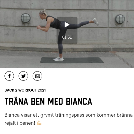
BACK 2 WORKOUT 2021
Träna ben med Bianca
Bianca visar ett grymt träningspass som kommer bränna
rejält i benen!