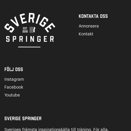
Kontakta Oss
Annonsera
Kontakt
Följ oss
Instagram
Facebook
Youtube
Sverige Springer
Sveriges främsta inspirationskälla till träning. För alla.