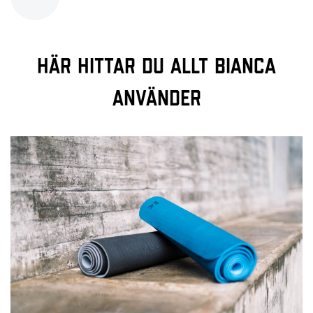
Här hittar du allt Bianca
använder