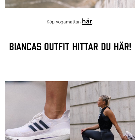
här
Köp yogamattan
.
Biancas outfit hittar du här!