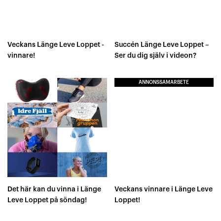
Veckans Länge Leve Loppet -
Succén Länge Leve Loppet –
vinnare!
Ser du dig själv i videon?
ANNONSSAMARBETE
Det här kan du vinna i Länge
Veckans vinnare i Länge Leve
Leve Loppet på söndag!
Loppet!