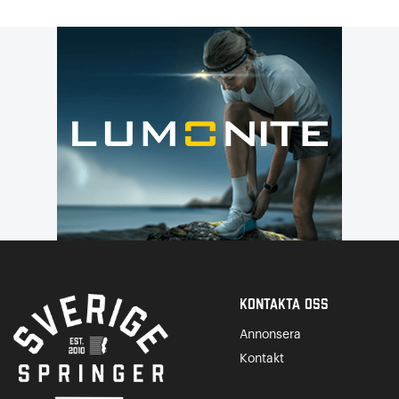
Kontakta Oss
Annonsera
Kontakt