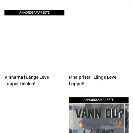
ANNONSSAMARBETE
Vinnarna i Länge Leve
Finalpriser i Länge Leve
Loppet-finalen!
Loppet!
ANNONSSAMARBETE