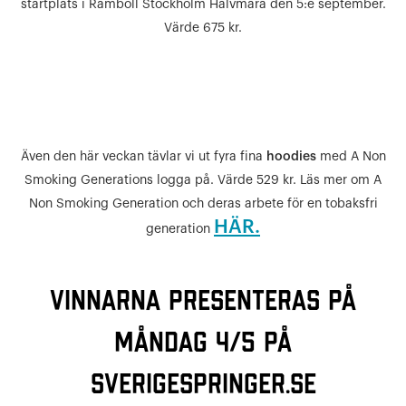
startplats i Ramboll Stockholm Halvmara den 5:e september.
Värde 675 kr.
Även den här veckan tävlar vi ut fyra fina
hoodies
med A Non
Smoking Generations logga på. Värde 529 kr. Läs mer om A
Non Smoking Generation och deras arbete för en tobaksfri
HÄR.
generation
Vinnarna presenteras på
måndag 4/5 på
SverigeSpringer.se