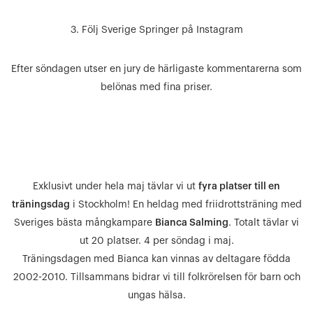
3. Följ Sverige Springer på Instagram
Efter söndagen utser en jury de härligaste kommentarerna som
belönas med fina priser.
Exklusivt under hela maj tävlar vi ut
fyra platser till en
träningsdag
i Stockholm! En heldag med friidrottsträning med
Sveriges bästa mångkampare
Bianca Salming
. Totalt tävlar vi
ut 20 platser. 4 per söndag i maj.
Träningsdagen med Bianca kan vinnas av deltagare födda
2002-2010. Tillsammans bidrar vi till folkrörelsen för barn och
ungas hälsa.