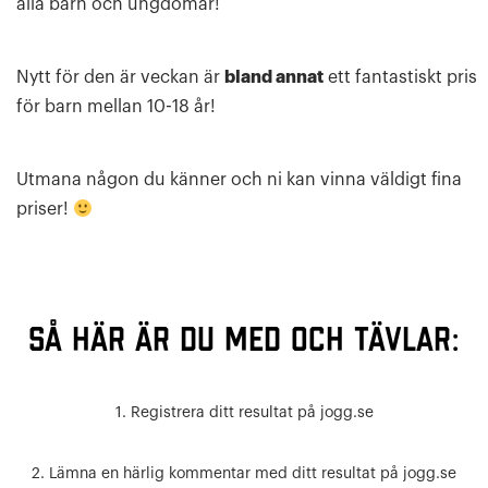
alla barn och ungdomar!
Nytt för den är veckan är
bland annat
ett fantastiskt pris
för barn mellan 10-18 år!
Utmana någon du känner och ni kan vinna väldigt fina
priser!
Så här är du med och tävlar:
1. Registrera ditt resultat på jogg.se
2. Lämna en härlig kommentar med ditt resultat på jogg.se