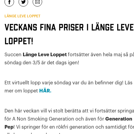
LÄNGE LEVE LOPPET
Veckans fina priser i Länge Leve
Loppet!
Succen
Länge Leve Loppet
fortsätter även hela maj så p
söndag den 3/5 är det dags igen!
Ett virtuellt lopp varje söndag var du än befinner dig! Läs
mer om loppet
HÄR.
Den här veckan vill vi stolt berätta att vi fortsätter spring
för A Non Smoking Generation och även för
Generation
Pep
! Vi springer för en rökfri generation och samtidigt fö