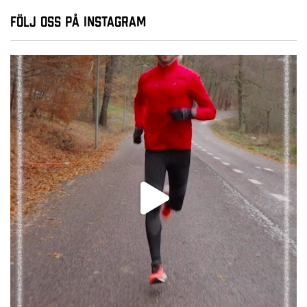
Följ oss på Instagram