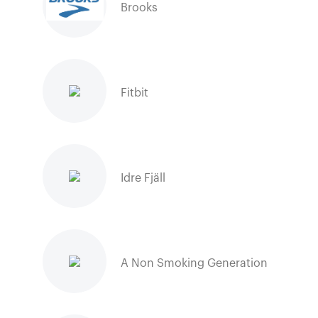
Brooks
Fitbit
Idre Fjäll
A Non Smoking Generation