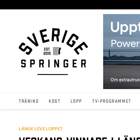
Träning
Kost
Lopp
TV-programmet
LÄNGE LEVE LOPPET