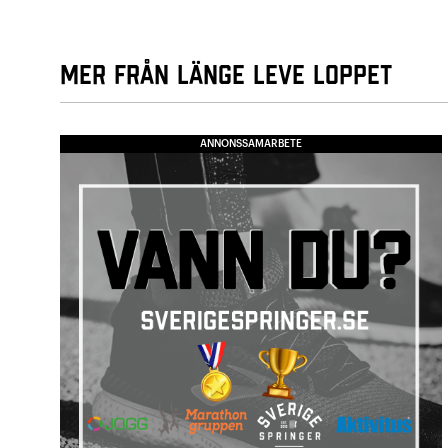
Mer från Länge Leve Loppet
ANNONSSAMARBETE