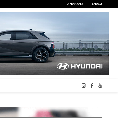
Annonsera
Kontakt