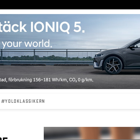
#YOLOKLASSIKERN