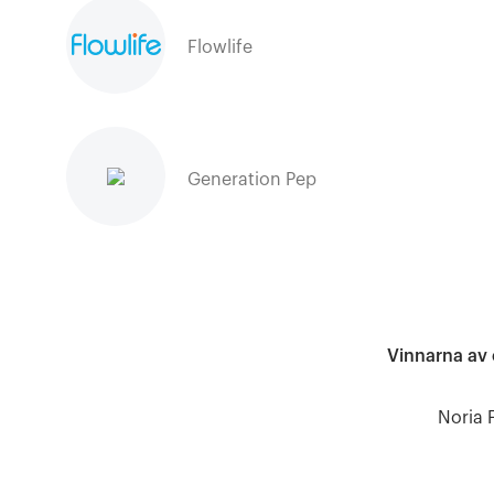
Flowlife
Generation Pep
Vinnarna av 
Noria 