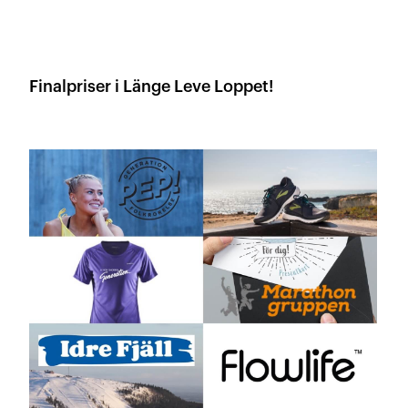
Finalpriser i Länge Leve Loppet!