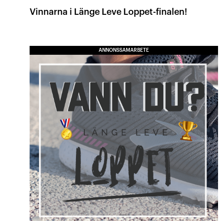
Vinnarna i Länge Leve Loppet-finalen!
ANNONSSAMARBETE