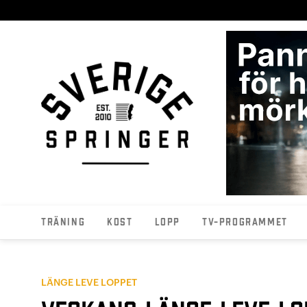
Träning
Kost
Lopp
TV-programmet
LÄNGE LEVE LOPPET