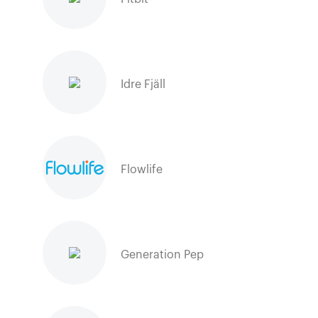
Idre Fjäll
Flowlife
Generation Pep