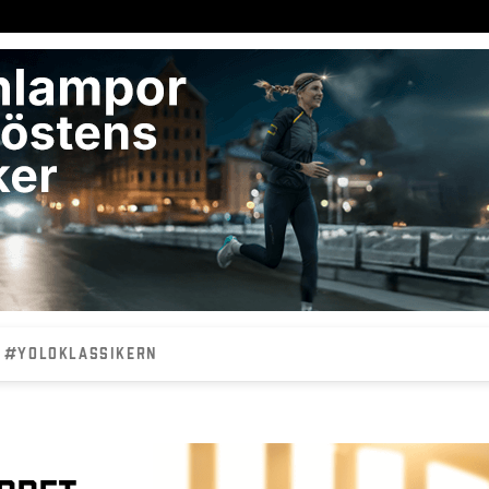
#YOLOKLASSIKERN