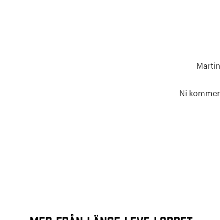
Martin
Ni kommer a