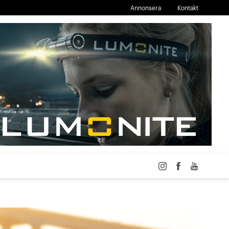
Annonsera
Kontakt