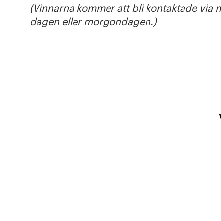
(Vinnarna kommer att bli kontaktade via 
dagen eller morgondagen.)