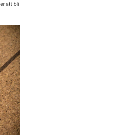
r att bli