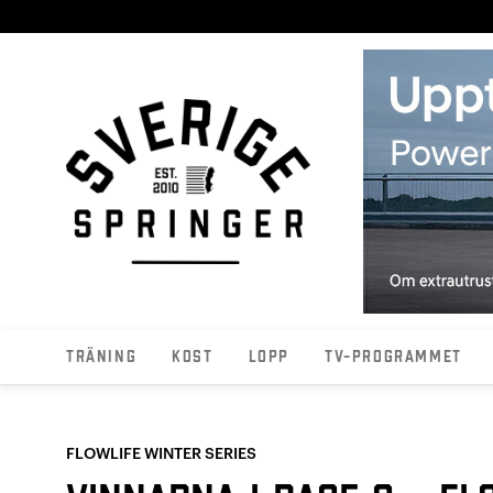
Träning
Kost
Lopp
TV-programmet
FLOWLIFE WINTER SERIES