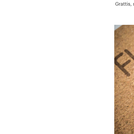
Grattis,