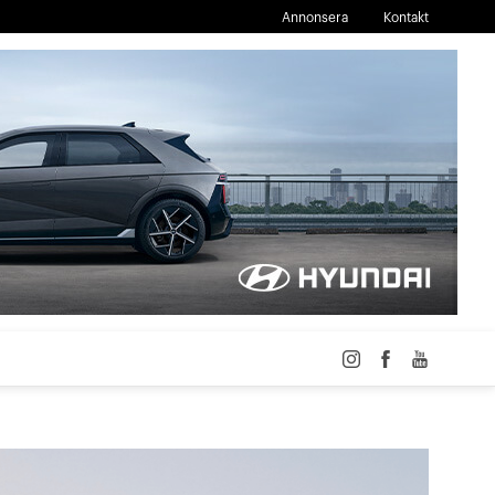
Annonsera
Kontakt