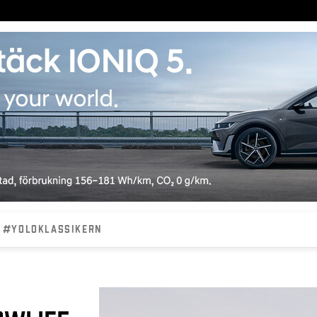
#YOLOKLASSIKERN