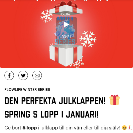
FLOWLIFE WINTER SERIES
Den perfekta julklappen!
Spring 5 lopp i januari!
Ge bort
5 lopp
i julklapp till din vän eller till dig själv!