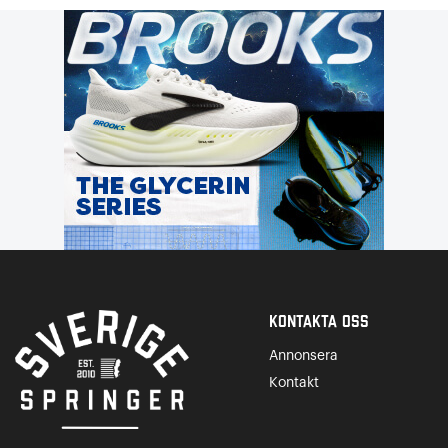
Kontakta Oss
Annonsera
Kontakt