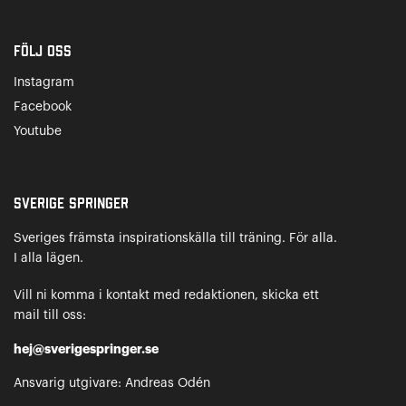
Följ oss
Instagram
Facebook
Youtube
Sverige Springer
Sveriges främsta inspirationskälla till träning. För alla.
I alla lägen.
Vill ni komma i kontakt med redaktionen, skicka ett
mail till oss:
hej@sverigespringer.se
Ansvarig utgivare: Andreas Odén