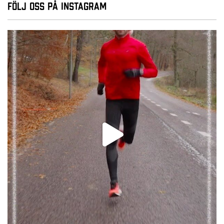
Följ oss på Instagram