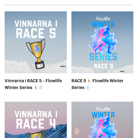
Vinnarna i RACE 5 – Flowlife
RACE 5
Flowlife Winter
Winter Series
Series