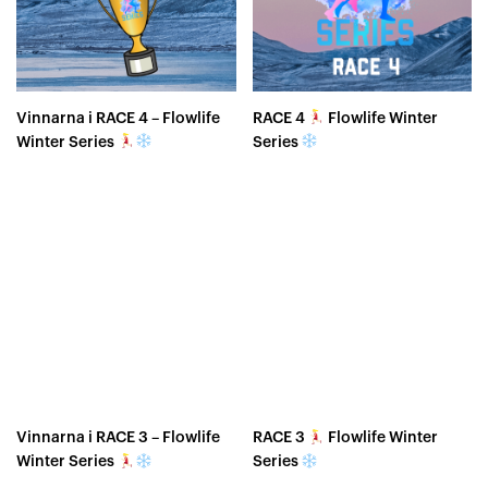
Vinnarna i RACE 4 – Flowlife
RACE 4
Flowlife Winter
Winter Series
Series
Vinnarna i RACE 3 – Flowlife
RACE 3
Flowlife Winter
Winter Series
Series