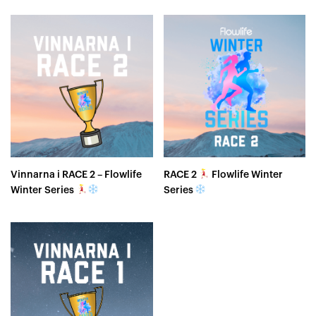
Vinnarna i RACE 2 – Flowlife
RACE 2
Flowlife Winter
Winter Series
Series