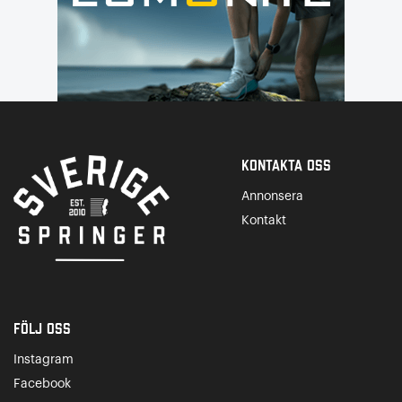
Kontakta Oss
Annonsera
Kontakt
Följ oss
Instagram
Facebook