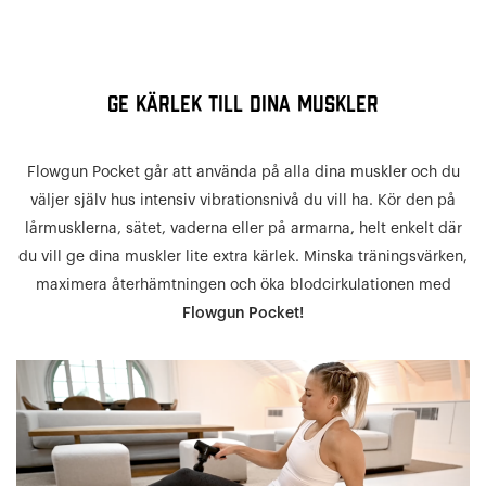
GE KÄRLEK TILL DINA MUSKLER
Flowgun Pocket går att använda på alla dina muskler och du
väljer själv hus intensiv vibrationsnivå du vill ha. Kör den på
lårmusklerna, sätet, vaderna eller på armarna, helt enkelt där
du vill ge dina muskler lite extra kärlek. Minska träningsvärken,
maximera återhämtningen och öka blodcirkulationen med
Flowgun Pocket!