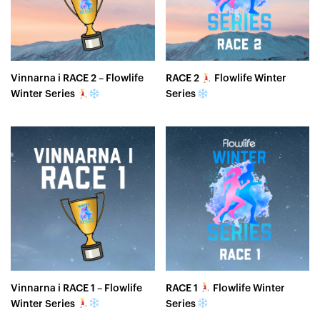
Vinnarna i RACE 2 – Flowlife
RACE 2
Flowlife Winter
Winter Series
Series
Vinnarna i RACE 1 – Flowlife
RACE 1
Flowlife Winter
Winter Series
Series