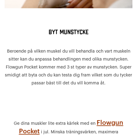
BYT MUNSTYCKE
Beroende på vilken muskel du vill behandla och vart muskeln
sitter kan du anpassa behandlingen med olika munstycken.
Flowgun Pocket kommer med 3 st typer av munstycken. Super
smidigt att byta och du kan testa dig fram vilket som du tycker
passar bäst till det du vill komma åt.
Flowgun
Ge dina muskler lite extra kärlek med en
Pocket
i jul. Minska träningsvärken, maximera