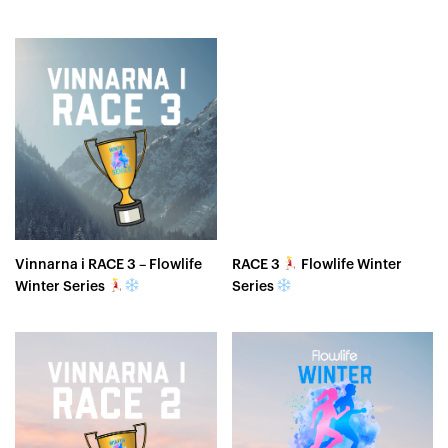
Vinnarna i RACE 3 – Flowlife
RACE 3
Flowlife Winter
Winter Series
Series