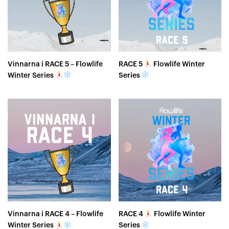
Vinnarna i RACE 5 – Flowlife
RACE 5
Flowlife Winter
Winter Series
Series
Vinnarna i RACE 4 – Flowlife
RACE 4
Flowlife Winter
Winter Series
Series