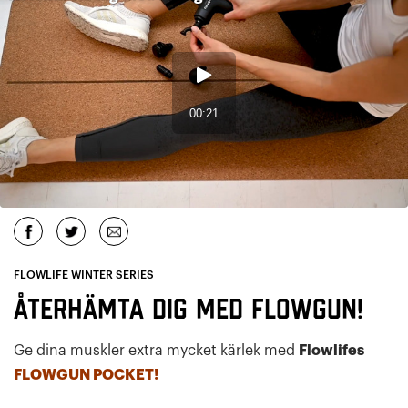
FLOWLIFE WINTER SERIES
Återhämta dig med Flowgun!
Ge dina muskler extra mycket kärlek med
Flowlifes
FLOWGUN POCKET!