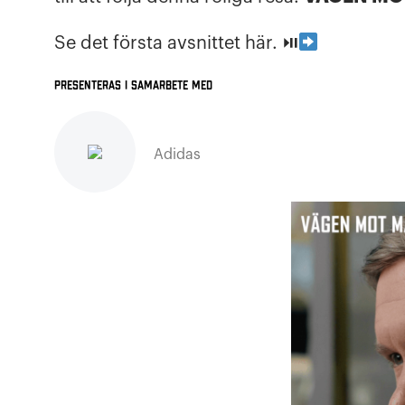
Se det första avsnittet här. ⏯
Presenteras i samarbete med
Adidas