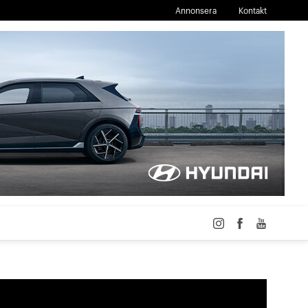
Annonsera
Kontakt