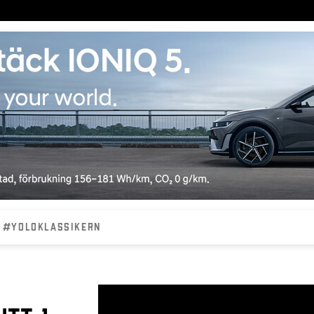
#YOLOKLASSIKERN