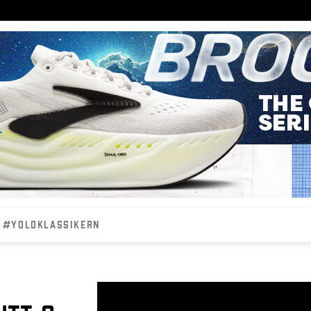
#YOLOKLASSIKERN