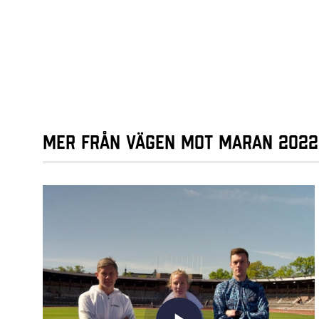
Mer från Vägen mot maran 2022