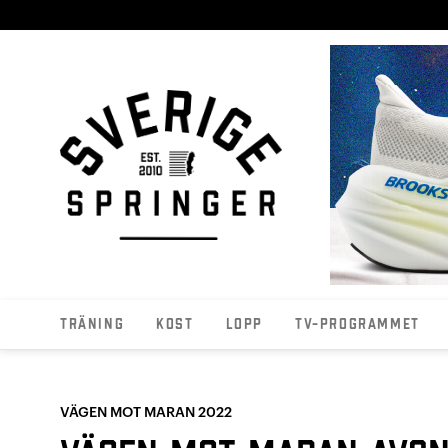
Träning
Kost
Lopp
TV-programmet
VÄGEN MOT MARAN 2022