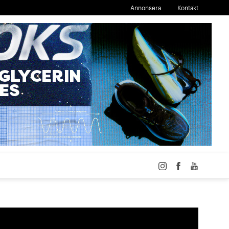
Annonsera
Kontakt