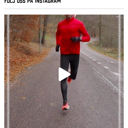
Följ oss på Instagram