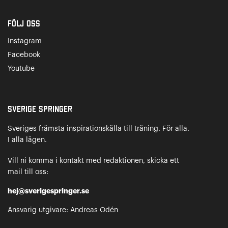
Följ oss
Instagram
Facebook
Youtube
Sverige Springer
Sveriges främsta inspirationskälla till träning. För alla.
I alla lägen.
Vill ni komma i kontakt med redaktionen, skicka ett
mail till oss:
hej@sverigespringer.se
Ansvarig utgivare: Andreas Odén