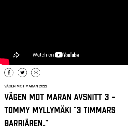
VÄGEN MOT MARAN 2022
Vägen mot maran avsnitt 3 –
Tommy Myllymäki ”3 timmars
barriären..”