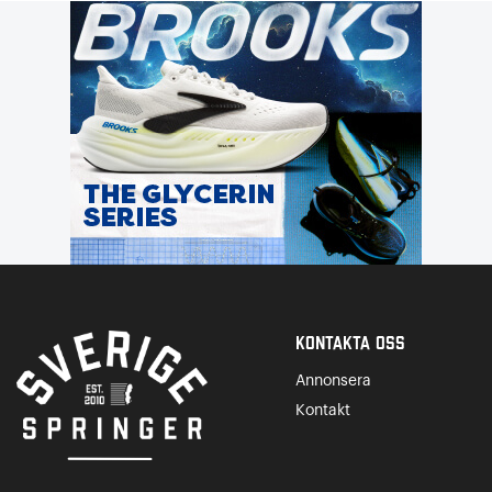
Kontakta Oss
Annonsera
Kontakt