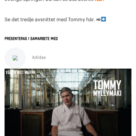
Se det tredje avsnittet med Tommy här. ⏯
Presenteras i samarbete med
Adidas