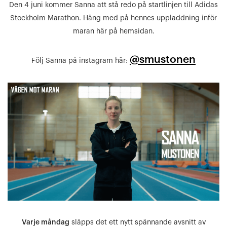
Den 4 juni kommer Sanna att stå redo på startlinjen till Adidas
Stockholm Marathon. Häng med på hennes uppladdning inför
maran här på hemsidan.
@smustonen
Följ Sanna på instagram här:
Varje måndag
släpps det ett nytt spännande avsnitt av