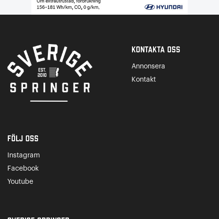
Kontakta Oss
Annonsera
Kontakt
Följ oss
Instagram
Facebook
Youtube