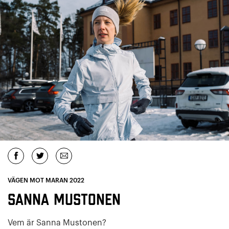
VÄGEN MOT MARAN 2022
Sanna Mustonen
Vem är Sanna Mustonen?