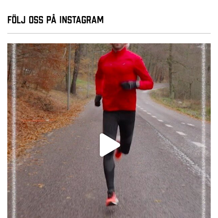
Följ oss på Instagram