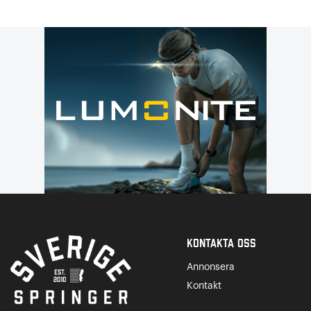
Kontakta Oss
Annonsera
Kontakt