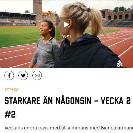
STYRKA
Starkare än någonsin – Vecka 2
#2
Veckans andra pass med tillsammans med Bianca utman