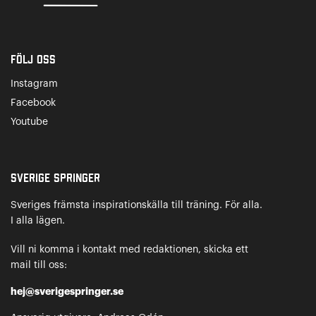
Följ oss
Instagram
Facebook
Youtube
Sverige Springer
Sveriges främsta inspirationskälla till träning. För alla.
I alla lägen.
Vill ni komma i kontakt med redaktionen, skicka ett
mail till oss:
hej@sverigespringer.se