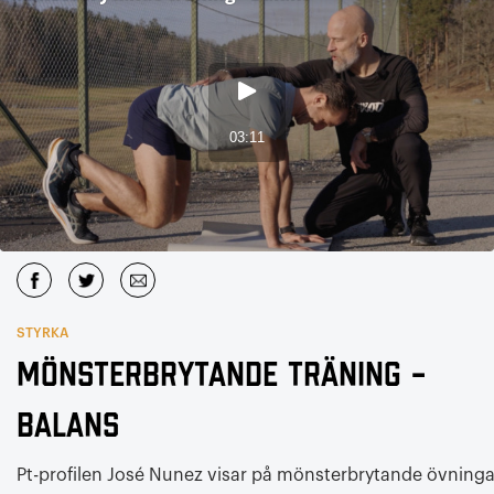
STYRKA
Mönsterbrytande träning –
Balans
Pt-profilen José Nunez visar på mönsterbrytande övninga