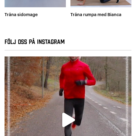
Träna sidomage
Träna rumpa med Bianca
Följ oss på Instagram