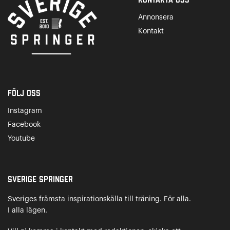
Annonsera
Kontakt
Följ oss
Instagram
Facebook
Youtube
Sverige Springer
Sveriges främsta inspirationskälla till träning. För alla.
I alla lägen.