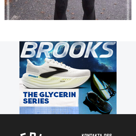
Kontakta Oss