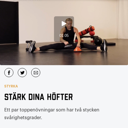
STYRKA
Stärk dina höfter
Ett par toppenövningar som har två stycken
svårighetsgrader.