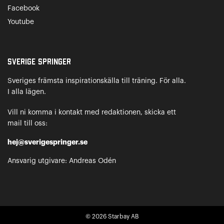
Facebook
Youtube
Sverige Springer
Sveriges främsta inspirationskälla till träning. För alla.
I alla lägen.
Vill ni komma i kontakt med redaktionen, skicka ett
mail till oss:
hej@sverigespringer.se
Ansvarig utgivare: Andreas Odén
© 2026
Starbay AB