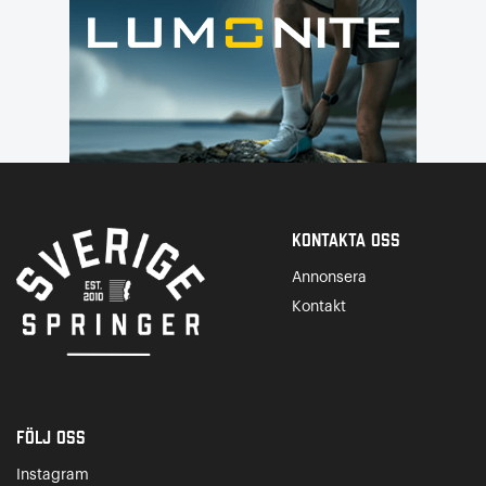
Kontakta Oss
Annonsera
Kontakt
Följ oss
Instagram