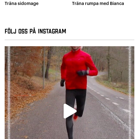
Träna sidomage
Träna rumpa med Bianca
Följ oss på Instagram