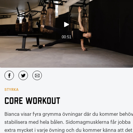
STYRKA
CORE workout
Bianca visar fyra grymma övningar där du kommer behö
stabilisera med hela bålen. Sidomagmusklerna får jobba
extra mycket i varje övning och du kommer känna att det