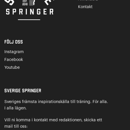
Kontakt
Följ oss
Instagram
Facebook
Youtube
Sverige Springer
Sveriges främsta inspirationskälla till träning. För alla.
I alla lägen.
Vill ni komma i kontakt med redaktionen, skicka ett
mail till oss: