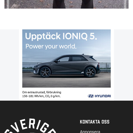
Kontakta Oss
Annonsera