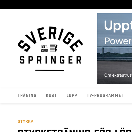
Träning
Kost
Lopp
TV-programmet
STYRKA