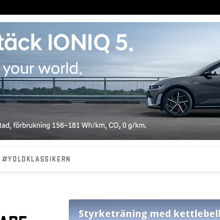
#YOLOKLASSIKERN