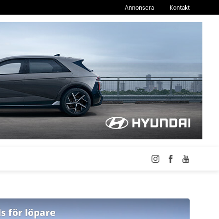
Annonsera
Kontakt