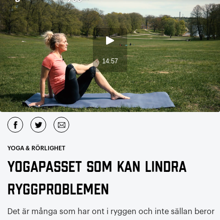
YOGA & RÖRLIGHET
Yogapasset som kan lindra
ryggproblemen
Det är många som har ont i ryggen och inte sällan beror