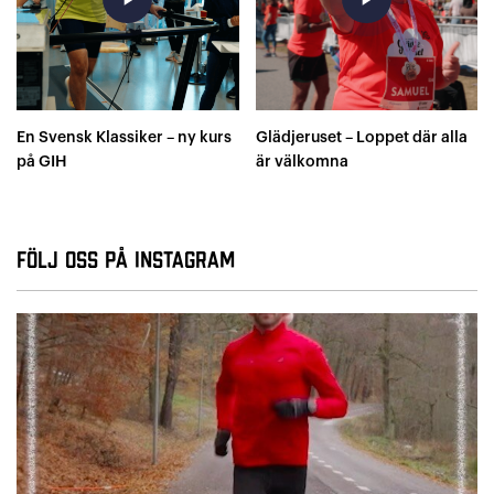
En Svensk Klassiker – ny kurs
Glädjeruset – Loppet där alla
på GIH
är välkomna
Följ oss på Instagram