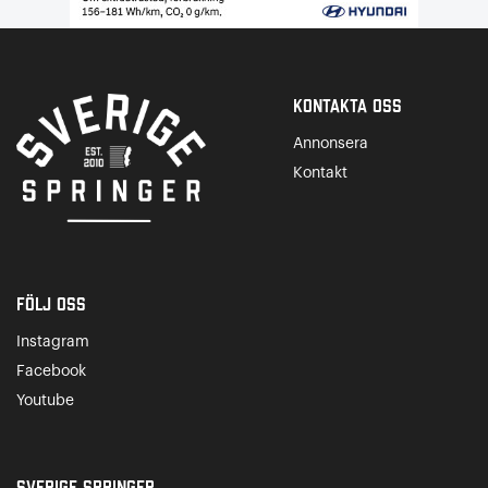
Kontakta Oss
Annonsera
Kontakt
Följ oss
Instagram
Facebook
Youtube
Sverige Springer