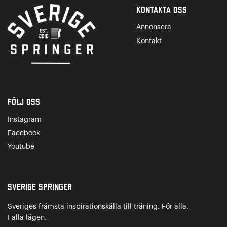
Kontakta Oss
Annonsera
Kontakt
Följ oss
Instagram
Facebook
Youtube
Sverige Springer
Sveriges främsta inspirationskälla till träning. För alla.
I alla lägen.