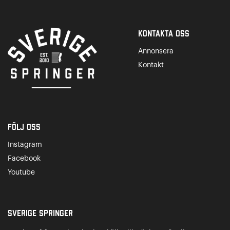
Kontakta Oss
Annonsera
Kontakt
Följ oss
Instagram
Facebook
Youtube
Sverige Springer