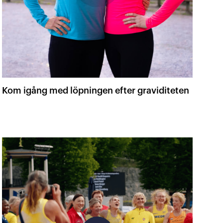
Kom igång med löpningen efter graviditeten