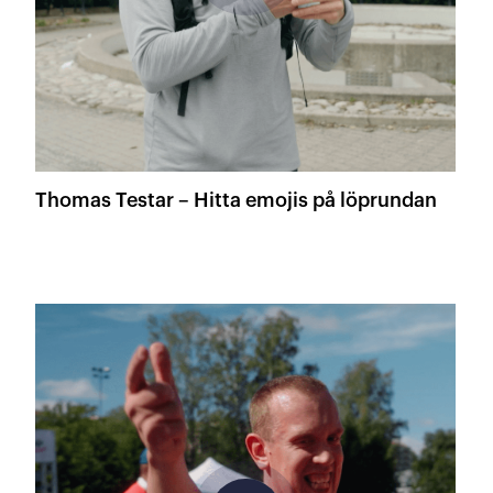
Thomas Testar – Hitta emojis på löprundan