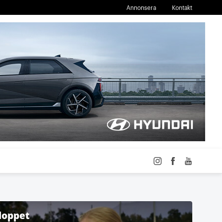
Annonsera
Kontakt