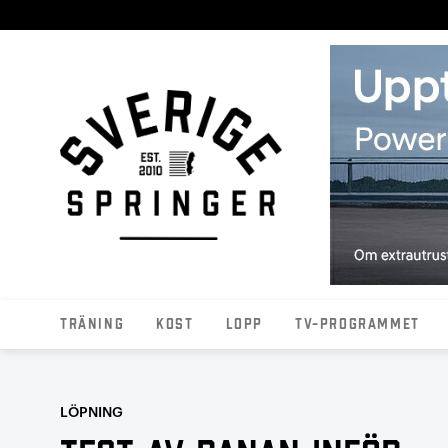
Träning
Kost
Lopp
TV-programmet
LÖPNING