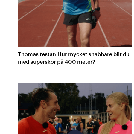
Thomas testar: Hur mycket snabbare blir du
med superskor på 400 meter?