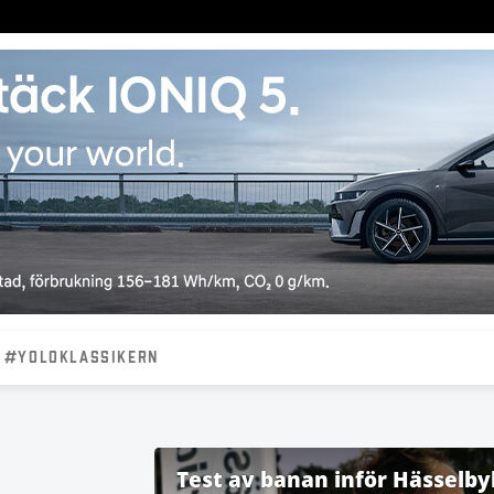
#YOLOKLASSIKERN