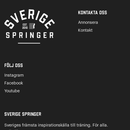
Kontakta Oss
Annonsera
Kontakt
Följ oss
Instagram
Facebook
Youtube
Sverige Springer
Sveriges främsta inspirationskälla till träning. För alla.