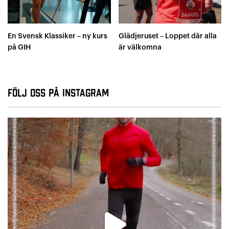
En Svensk Klassiker – ny kurs
Glädjeruset – Loppet där alla
på GIH
är välkomna
Följ oss på Instagram