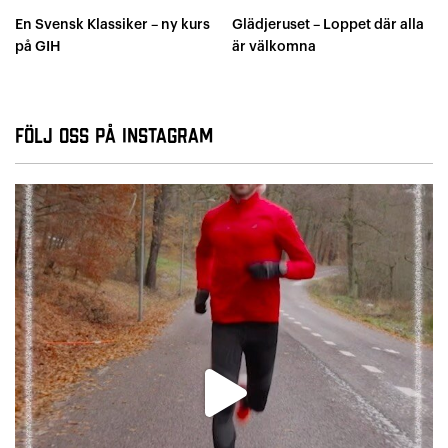
En Svensk Klassiker – ny kurs
Glädjeruset – Loppet där alla
på GIH
är välkomna
Följ oss på Instagram