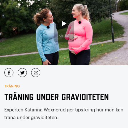
TRÄNING
Träning under graviditeten
Experten Katarina Woxnerud ger tips kring hur man kan
träna under graviditeten.