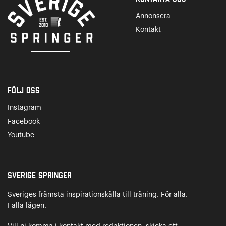
Annonsera
Kontakt
Följ oss
Instagram
Facebook
Youtube
Sverige Springer
Sveriges främsta inspirationskälla till träning. För alla.
I alla lägen.