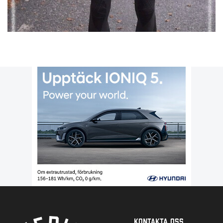
Kontakta Oss