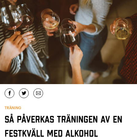
TRÄNING
Så påverkas träningen av en
festkväll med alkohol