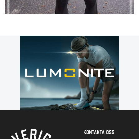
Kontakta Oss