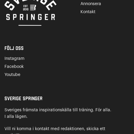
Annonsera
Kontakt
Följ oss
Instagram
Facebook
Youtube
Sverige Springer
Sveriges främsta inspirationskälla till träning. För alla.
I alla lägen.
Vill ni komma i kontakt med redaktionen, skicka ett